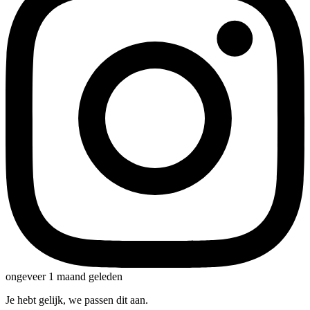
ongeveer 1 maand geleden
Je hebt gelijk, we passen dit aan.