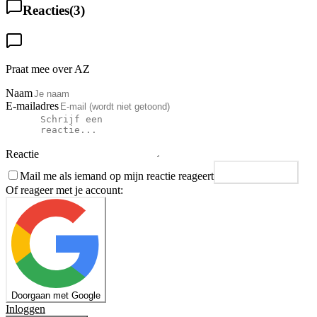
Reacties
(
3
)
Praat mee over AZ
Naam
E-mailadres
Reactie
Mail me als iemand op mijn reactie reageert
Plaats reactie
Of reageer met je account:
Doorgaan met Google
Inloggen