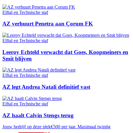
Elftal en Technische staf
AZ verhuurt Penetra aan Çorum FK
Elftal en Technische staf
Leeroy Echteld verwacht dat Goes, Koopmeiners en
Smit blijven
Elftal en Technische staf
AZ legt Andrea Natali definitief vast
Elftal en Technische staf
AZ haalt Calvin Stengs terug
Jouw bedrijf op deze plek
€500 per jaar. Maximaal twintig