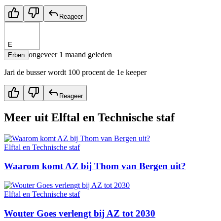
Reageer
E
ongeveer 1 maand geleden
Erben
Jari de busser wordt 100 procent de 1e keeper
Reageer
Meer uit
Elftal en Technische staf
Elftal en Technische staf
Waarom komt AZ bij Thom van Bergen uit?
Elftal en Technische staf
Wouter Goes verlengt bij AZ tot 2030