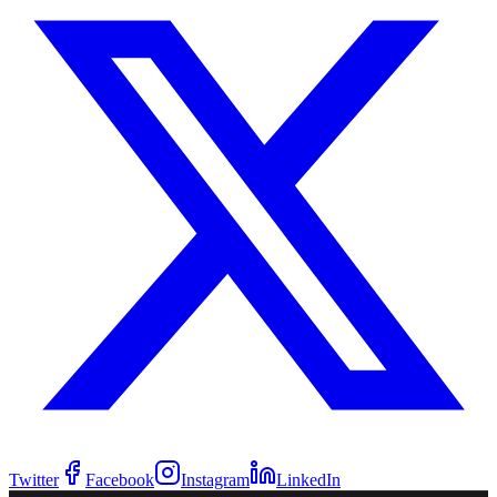
Twitter
Facebook
Instagram
LinkedIn