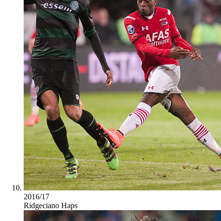
2016/17
Ridgeciano Haps