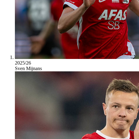
2025/26
Sven Mijnans