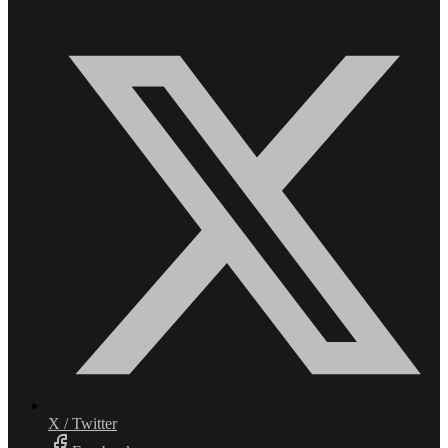
X / Twitter