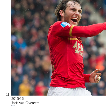
2015/16
Joris van Overeem