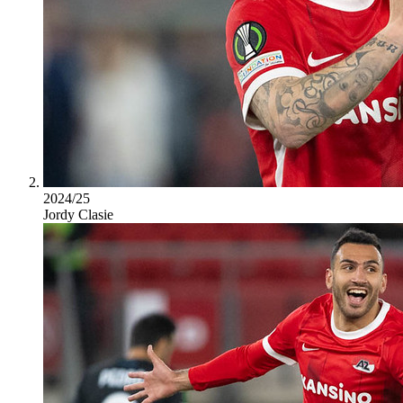
2024/25
Jordy Clasie