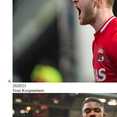
2020/21
Teun Koopmeiners