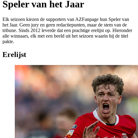
Speler van het Jaar
Elk seizoen kiezen de supporters van AZFanpage hun Speler van
het Jaar. Geen jury en geen redactiepunten, maar de stem van de
tribune. Sinds 2012 leverde dat een prachtige erelijst op. Hieronder
alle winnaars, elk met een beeld uit het seizoen waarin hij de titel
pakte.
Erelijst