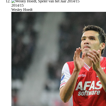
2014/15
Wesley Hoedt