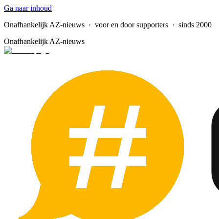
Ga naar inhoud
Onafhankelijk AZ-nieuws
· voor en door supporters · sinds 2000
Onafhankelijk AZ-nieuws