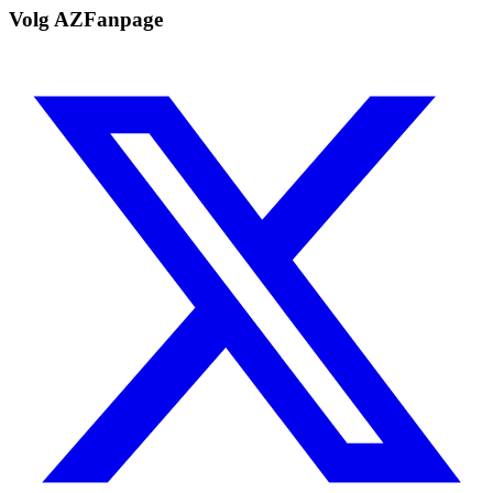
Volg AZFanpage