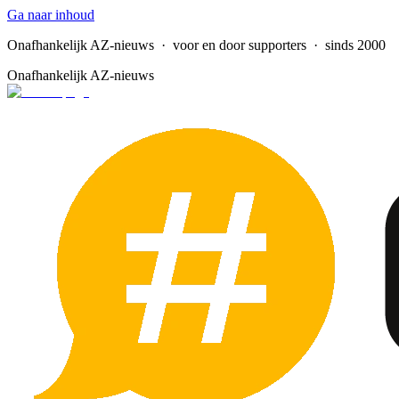
Ga naar inhoud
Onafhankelijk AZ-nieuws
· voor en door supporters · sinds 2000
Onafhankelijk AZ-nieuws