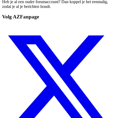
Heb je al een ouder forumaccount? Dan koppel je het eenmalig,
zodat je al je berichten houdt.
Volg AZFanpage