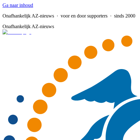
Ga naar inhoud
Onafhankelijk AZ-nieuws
· voor en door supporters · sinds 2000
Onafhankelijk AZ-nieuws