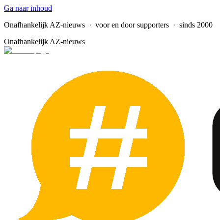
Ga naar inhoud
Onafhankelijk AZ-nieuws
· voor en door supporters · sinds 2000
Onafhankelijk AZ-nieuws