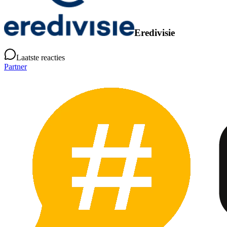
Eredivisie
Laatste reacties
Partner