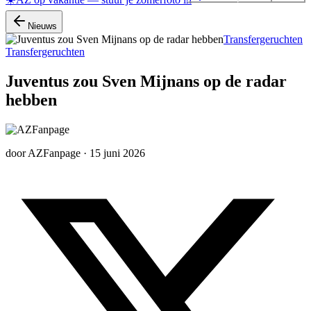
Nieuws
Transfergeruchten
Transfergeruchten
Juventus zou Sven Mijnans op de radar
hebben
door
AZFanpage
·
15 juni 2026