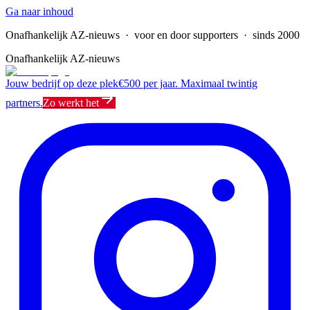
Ga naar inhoud
Onafhankelijk AZ-nieuws
· voor en door supporters · sinds 2000
Onafhankelijk AZ-nieuws
Jouw bedrijf op deze plek
€500 per jaar. Maximaal twintig
partners.
Zo werkt het