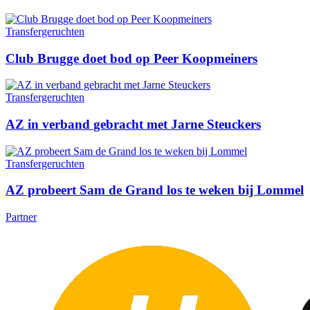
Transfergeruchten
Club Brugge doet bod op Peer Koopmeiners
Transfergeruchten
AZ in verband gebracht met Jarne Steuckers
Transfergeruchten
AZ probeert Sam de Grand los te weken bij Lommel
Partner