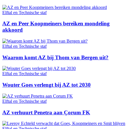
Elftal en Technische staf
AZ en Peer Koopmeiners bereiken mondeling
akkoord
Elftal en Technische staf
Waarom komt AZ bij Thom van Bergen uit?
Elftal en Technische staf
Wouter Goes verlengt bij AZ tot 2030
Elftal en Technische staf
AZ verhuurt Penetra aan Çorum FK
Elftal en Technische staf