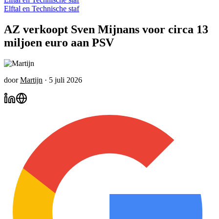
Elftal en Technische staf
AZ verkoopt Sven Mijnans voor circa 13
miljoen euro aan PSV
door
Martijn
·
5 juli 2026