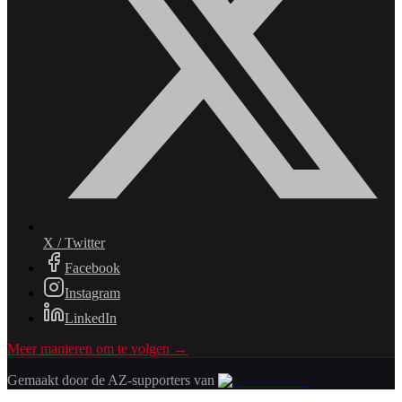
X / Twitter
Facebook
Instagram
LinkedIn
Meer manieren om te volgen →
Gemaakt door de AZ-supporters van