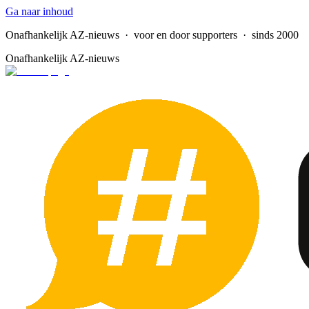
Ga naar inhoud
Onafhankelijk AZ-nieuws
· voor en door supporters · sinds 2000
Onafhankelijk AZ-nieuws