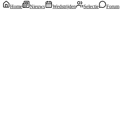
Home
Nieuws
Wedstrijden
Selectie
Forum