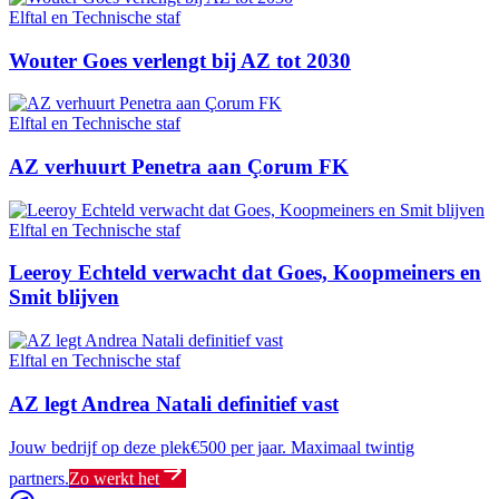
Elftal en Technische staf
Wouter Goes verlengt bij AZ tot 2030
Elftal en Technische staf
AZ verhuurt Penetra aan Çorum FK
Elftal en Technische staf
Leeroy Echteld verwacht dat Goes, Koopmeiners en
Smit blijven
Elftal en Technische staf
AZ legt Andrea Natali definitief vast
Jouw bedrijf op deze plek
€500 per jaar. Maximaal twintig
partners.
Zo werkt het