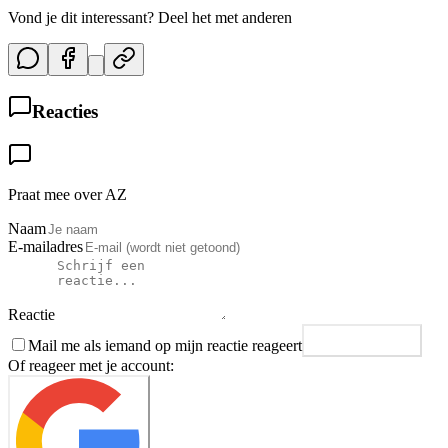
Vond je dit interessant? Deel het met anderen
Reacties
Praat mee over AZ
Naam
E-mailadres
Reactie
Mail me als iemand op mijn reactie reageert
Plaats reactie
Of reageer met je account: