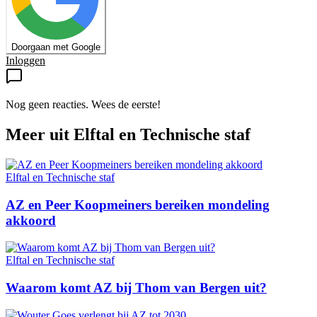
Doorgaan met Google
Inloggen
Nog geen reacties. Wees de eerste!
Meer uit
Elftal en Technische staf
Elftal en Technische staf
AZ en Peer Koopmeiners bereiken mondeling
akkoord
Elftal en Technische staf
Waarom komt AZ bij Thom van Bergen uit?