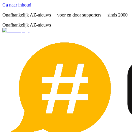
Ga naar inhoud
Onafhankelijk AZ-nieuws
· voor en door supporters · sinds 2000
Onafhankelijk AZ-nieuws