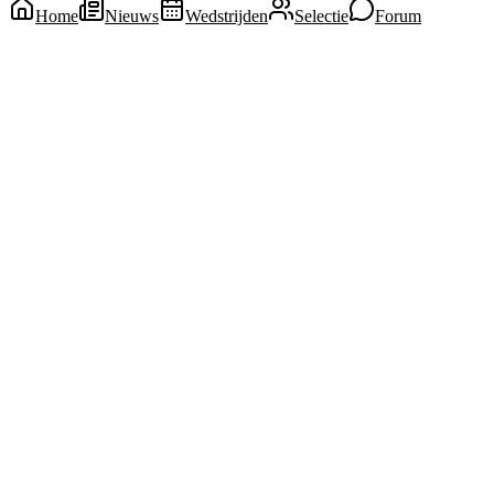
Home
Nieuws
Wedstrijden
Selectie
Forum