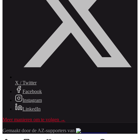
X / Twitter
Facebook
Instagram
LinkedIn
Meer manieren om te volgen →
Gemaakt door de AZ-supporters van