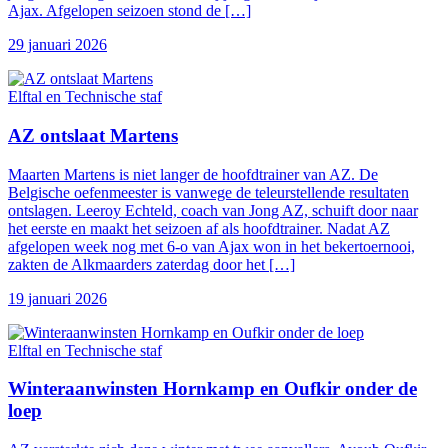
Ajax. Afgelopen seizoen stond de […]
29 januari 2026
Elftal en Technische staf
AZ ontslaat Martens
Maarten Martens is niet langer de hoofdtrainer van AZ. De
Belgische oefenmeester is vanwege de teleurstellende resultaten
ontslagen. Leeroy Echteld, coach van Jong AZ, schuift door naar
het eerste en maakt het seizoen af als hoofdtrainer. Nadat AZ
afgelopen week nog met 6-o van Ajax won in het bekertoernooi,
zakten de Alkmaarders zaterdag door het […]
19 januari 2026
Elftal en Technische staf
Winteraanwinsten Hornkamp en Oufkir onder de
loep