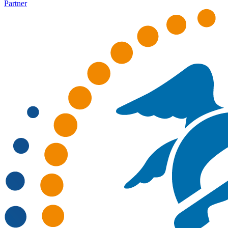
Partner