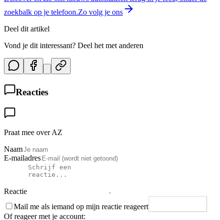
zoekbalk op je telefoon.
Zo volg je ons
Deel dit artikel
Vond je dit interessant? Deel het met anderen
Reacties
Praat mee over AZ
Naam
E-mailadres
Reactie
Mail me als iemand op mijn reactie reageert
Plaats reactie
Of reageer met je account: