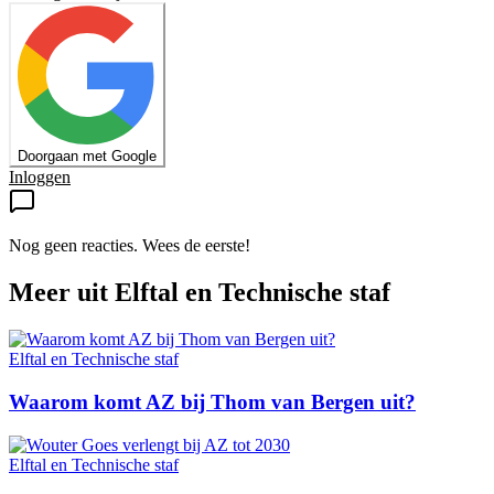
Doorgaan met Google
Inloggen
Nog geen reacties. Wees de eerste!
Meer uit
Elftal en Technische staf
Elftal en Technische staf
Waarom komt AZ bij Thom van Bergen uit?
Elftal en Technische staf