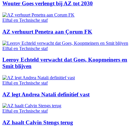
Wouter Goes verlengt bij AZ tot 2030
Elftal en Technische staf
AZ verhuurt Penetra aan Çorum FK
Elftal en Technische staf
Leeroy Echteld verwacht dat Goes, Koopmeiners en
Smit blijven
Elftal en Technische staf
AZ legt Andrea Natali definitief vast
Elftal en Technische staf
AZ haalt Calvin Stengs terug