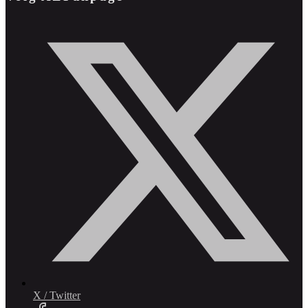
X / Twitter