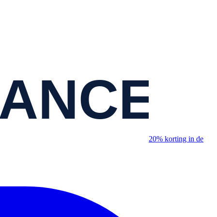
20% korting in de