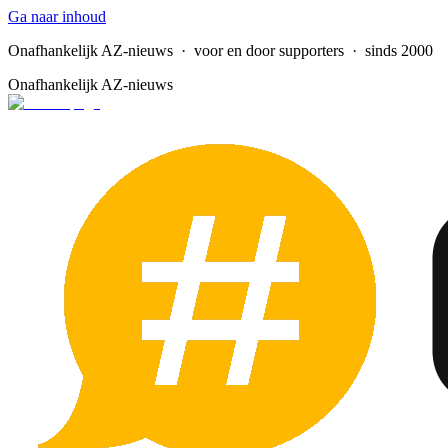
Ga naar inhoud
Onafhankelijk AZ-nieuws
· voor en door supporters · sinds 2000
Onafhankelijk AZ-nieuws