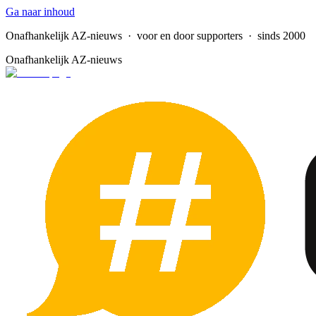
Ga naar inhoud
Onafhankelijk AZ-nieuws
· voor en door supporters · sinds 2000
Onafhankelijk AZ-nieuws