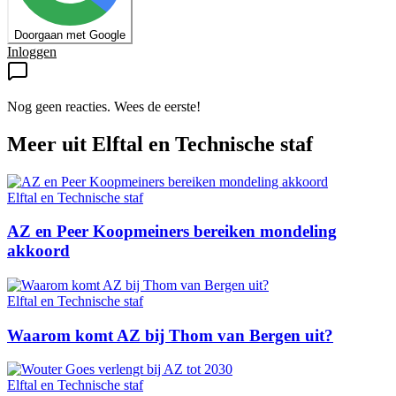
Doorgaan met Google
Inloggen
Nog geen reacties. Wees de eerste!
Meer uit
Elftal en Technische staf
Elftal en Technische staf
AZ en Peer Koopmeiners bereiken mondeling
akkoord
Elftal en Technische staf
Waarom komt AZ bij Thom van Bergen uit?
Elftal en Technische staf