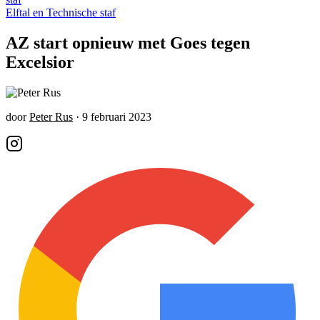
Elftal en Technische staf
AZ start opnieuw met Goes tegen
Excelsior
door
Peter Rus
·
9 februari 2023