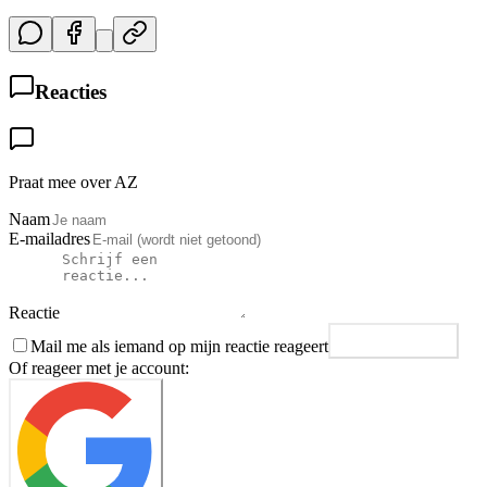
Reacties
Praat mee over AZ
Naam
E-mailadres
Reactie
Mail me als iemand op mijn reactie reageert
Plaats reactie
Of reageer met je account: