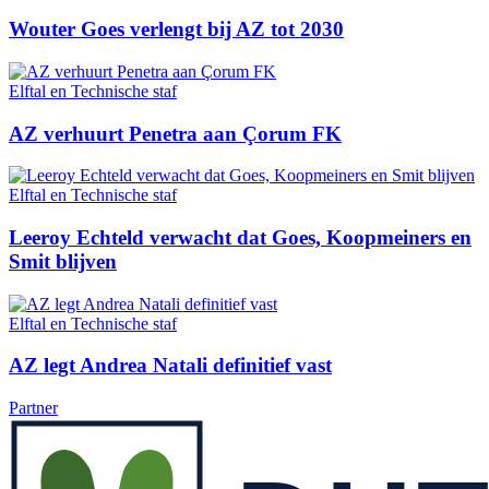
Wouter Goes verlengt bij AZ tot 2030
Elftal en Technische staf
AZ verhuurt Penetra aan Çorum FK
Elftal en Technische staf
Leeroy Echteld verwacht dat Goes, Koopmeiners en
Smit blijven
Elftal en Technische staf
AZ legt Andrea Natali definitief vast
Partner