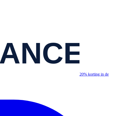
20% korting in de