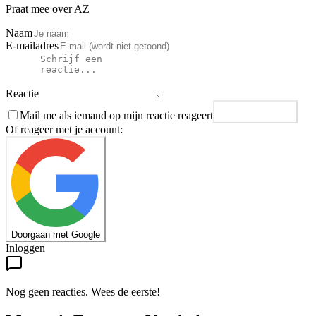
Praat mee over AZ
Naam
E-mailadres
Reactie
Mail me als iemand op mijn reactie reageert
Plaats reactie
Of reageer met je account:
Doorgaan met Google
Inloggen
Nog geen reacties. Wees de eerste!