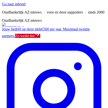
Ga naar inhoud
Onafhankelijk AZ-nieuws
· voor en door supporters · sinds 2000
Onafhankelijk AZ-nieuws
Jouw bedrijf op deze plek
€500 per jaar. Maximaal twintig
partners.
Zo werkt het