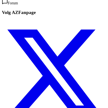
Forum
Volg AZFanpage