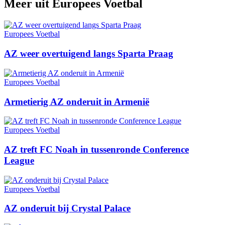
Meer uit
Europees Voetbal
Europees Voetbal
AZ weer overtuigend langs Sparta Praag
Europees Voetbal
Armetierig AZ onderuit in Armenië
Europees Voetbal
AZ treft FC Noah in tussenronde Conference
League
Europees Voetbal
AZ onderuit bij Crystal Palace