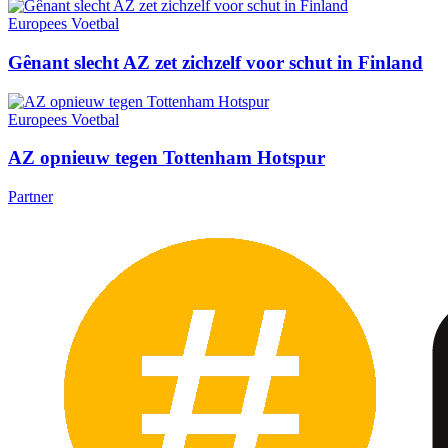
Europees Voetbal
Gênant slecht AZ zet zichzelf voor schut in Finland
Europees Voetbal
AZ opnieuw tegen Tottenham Hotspur
Partner