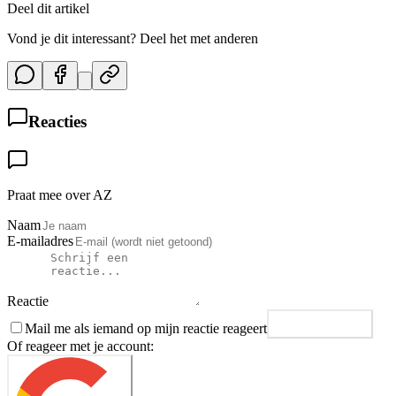
Deel dit artikel
Vond je dit interessant? Deel het met anderen
Reacties
Praat mee over AZ
Naam
E-mailadres
Reactie
Mail me als iemand op mijn reactie reageert
Plaats reactie
Of reageer met je account: