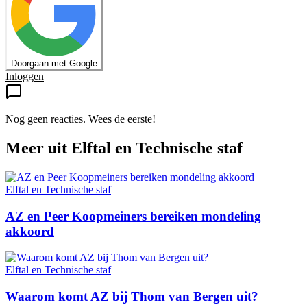
Doorgaan met Google
Inloggen
Nog geen reacties. Wees de eerste!
Meer uit
Elftal en Technische staf
Elftal en Technische staf
AZ en Peer Koopmeiners bereiken mondeling
akkoord
Elftal en Technische staf
Waarom komt AZ bij Thom van Bergen uit?