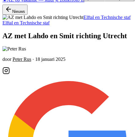
Nieuws
Elftal en Technische staf
Elftal en Technische staf
AZ met Lahdo en Smit richting Utrecht
door
Peter Rus
·
18 januari 2025