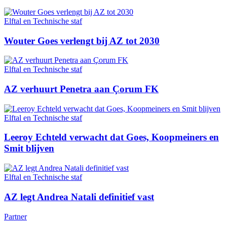
Elftal en Technische staf
Wouter Goes verlengt bij AZ tot 2030
Elftal en Technische staf
AZ verhuurt Penetra aan Çorum FK
Elftal en Technische staf
Leeroy Echteld verwacht dat Goes, Koopmeiners en
Smit blijven
Elftal en Technische staf
AZ legt Andrea Natali definitief vast
Partner