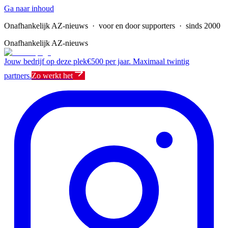
Ga naar inhoud
Onafhankelijk AZ-nieuws
· voor en door supporters · sinds 2000
Onafhankelijk AZ-nieuws
Jouw bedrijf op deze plek
€500 per jaar. Maximaal twintig
partners.
Zo werkt het