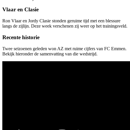
Vlaar en Clasie
Ron Vlaar en Jordy Clasie stonden geruime tijd met een blessure
langs de zijlijn. Deze week verschenen zij weer op het trainingsveld.
Recente historie
Twee seizoenen geleden won AZ met ruime cijfers van FC Emmen.
Bekijk hieronder de samenvatting van die wedstrijd.