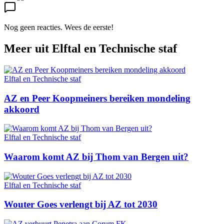
Nog geen reacties. Wees de eerste!
Meer uit
Elftal en Technische staf
Elftal en Technische staf
AZ en Peer Koopmeiners bereiken mondeling
akkoord
Elftal en Technische staf
Waarom komt AZ bij Thom van Bergen uit?
Elftal en Technische staf
Wouter Goes verlengt bij AZ tot 2030