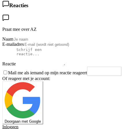
Reacties
Praat mee over AZ
Naam
E-mailadres
Reactie
Mail me als iemand op mijn reactie reageert
Plaats reactie
Of reageer met je account:
Doorgaan met Google
Inloggen