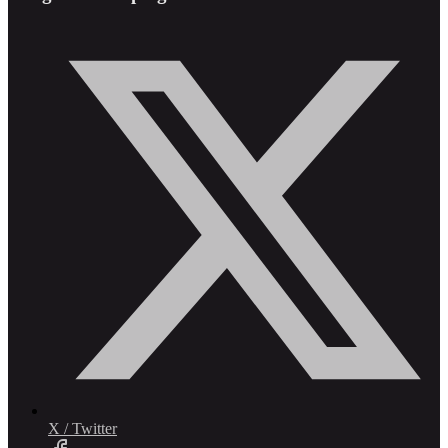
X / Twitter