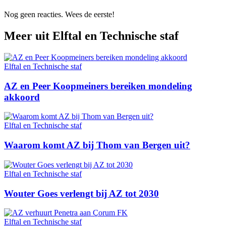
Nog geen reacties. Wees de eerste!
Meer uit
Elftal en Technische staf
Elftal en Technische staf
AZ en Peer Koopmeiners bereiken mondeling
akkoord
Elftal en Technische staf
Waarom komt AZ bij Thom van Bergen uit?
Elftal en Technische staf
Wouter Goes verlengt bij AZ tot 2030
Elftal en Technische staf