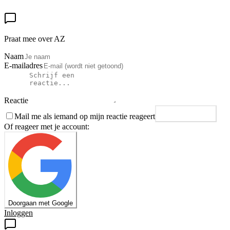
Praat mee over AZ
Naam
E-mailadres
Reactie
Mail me als iemand op mijn reactie reageert
Plaats reactie
Of reageer met je account:
Doorgaan met Google
Inloggen