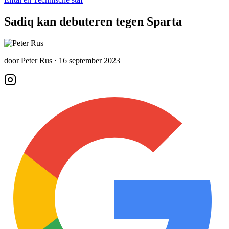
Sadiq kan debuteren tegen Sparta
door
Peter Rus
·
16 september 2023