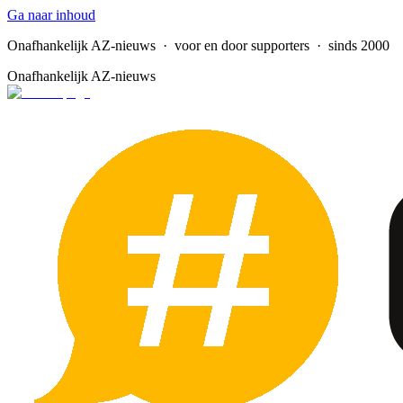
Ga naar inhoud
Onafhankelijk AZ-nieuws
· voor en door supporters · sinds 2000
Onafhankelijk AZ-nieuws