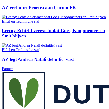
AZ verhuurt Penetra aan Çorum FK
Elftal en Technische staf
Leeroy Echteld verwacht dat Goes, Koopmeiners en
Smit blijven
Elftal en Technische staf
AZ legt Andrea Natali definitief vast
Partner