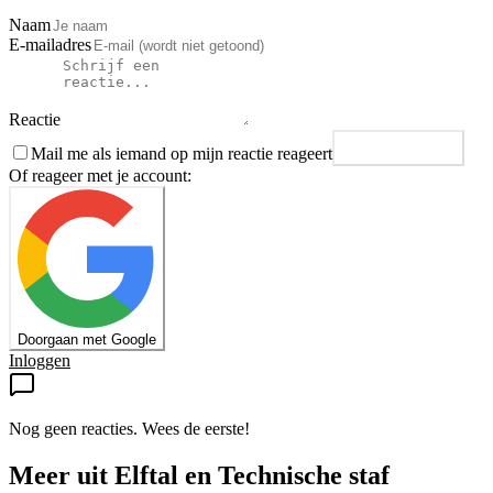
Naam
E-mailadres
Reactie
Mail me als iemand op mijn reactie reageert
Plaats reactie
Of reageer met je account:
Doorgaan met Google
Inloggen
Nog geen reacties. Wees de eerste!
Meer uit
Elftal en Technische staf