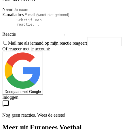
Naam
E-mailadres
Reactie
Mail me als iemand op mijn reactie reageert
Plaats reactie
Of reageer met je account:
Doorgaan met Google
Inloggen
Nog geen reacties. Wees de eerste!
Meer uit
Europees Voetbal