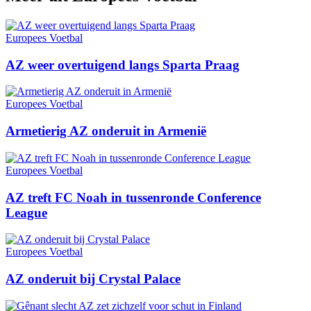
Europees Voetbal
AZ weer overtuigend langs Sparta Praag
Europees Voetbal
Armetierig AZ onderuit in Armenië
Europees Voetbal
AZ treft FC Noah in tussenronde Conference
League
Europees Voetbal
AZ onderuit bij Crystal Palace