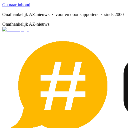
Ga naar inhoud
Onafhankelijk AZ-nieuws
· voor en door supporters · sinds 2000
Onafhankelijk AZ-nieuws