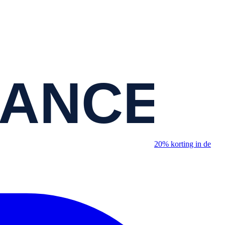
20% korting in de