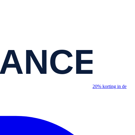
20% korting in de