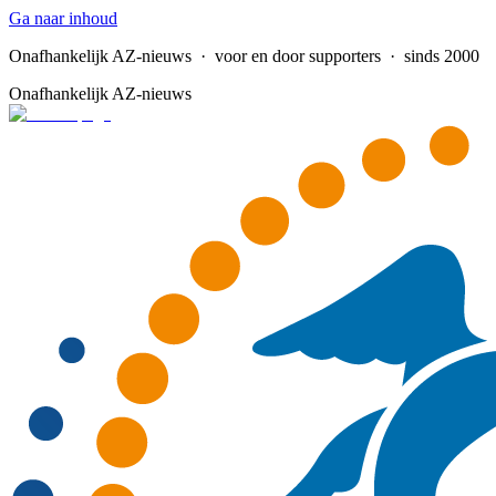
Ga naar inhoud
Onafhankelijk AZ-nieuws
· voor en door supporters · sinds 2000
Onafhankelijk AZ-nieuws