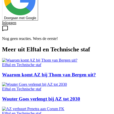
Doorgaan met Google
Inloggen
Nog geen reacties. Wees de eerste!
Meer uit
Elftal en Technische staf
Elftal en Technische staf
Waarom komt AZ bij Thom van Bergen uit?
Elftal en Technische staf
Wouter Goes verlengt bij AZ tot 2030
Elftal en Technische staf