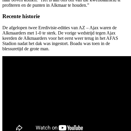
profiteren en de punten in Alkmaar te houden.”
Recente historie
De afgelopen twee Eredivisie-edities van AZ – Ajax waren de
Alkmaarders met 1-0 te sterk. De vorige wedstrijd tegen Ajax
keerden de Alkmaarders voor het eerst weer terug in het AFAS
Stadion nadat het dak was ingestort. Boadu was toen in de
blessuretijd de grote man.