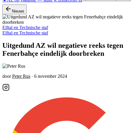
Nieuws
Elftal en Technische staf
Elftal en Technische staf
Uitgedund AZ wil negatieve reeks tegen
Fenerbahçe eindelijk doorbreken
door
Peter Rus
·
6 november 2024