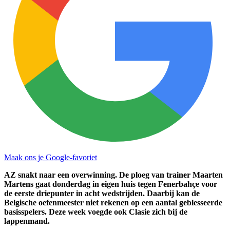
Maak ons je Google-favoriet
AZ snakt naar een overwinning. De ploeg van trainer Maarten
Martens gaat donderdag in eigen huis tegen Fenerbahçe voor
de eerste driepunter in acht wedstrijden. Daarbij kan de
Belgische oefenmeester niet rekenen op een aantal geblesseerde
basisspelers. Deze week voegde ook Clasie zich bij de
lappenmand.