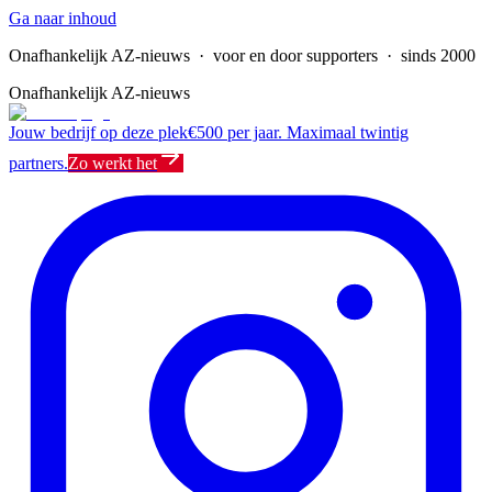
Ga naar inhoud
Onafhankelijk AZ-nieuws
· voor en door supporters · sinds 2000
Onafhankelijk AZ-nieuws
Jouw bedrijf op deze plek
€500 per jaar. Maximaal twintig
partners.
Zo werkt het