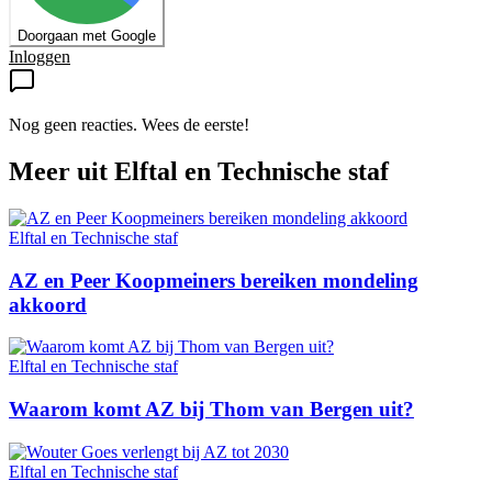
Doorgaan met Google
Inloggen
Nog geen reacties. Wees de eerste!
Meer uit
Elftal en Technische staf
Elftal en Technische staf
AZ en Peer Koopmeiners bereiken mondeling
akkoord
Elftal en Technische staf
Waarom komt AZ bij Thom van Bergen uit?
Elftal en Technische staf