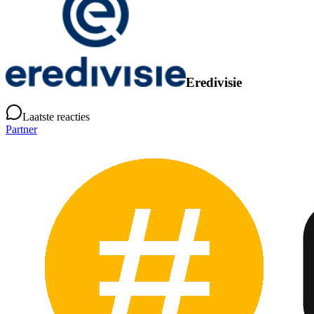
Eredivisie
Laatste reacties
Partner