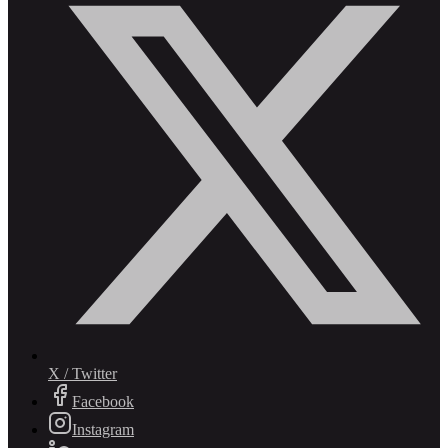
X / Twitter
Facebook
Instagram