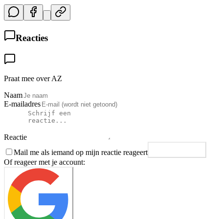
Reacties
Praat mee over AZ
Naam
E-mailadres
Reactie
Mail me als iemand op mijn reactie reageert
Plaats reactie
Of reageer met je account: