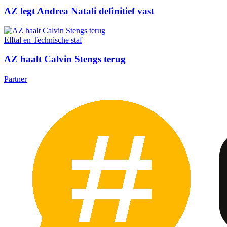
AZ legt Andrea Natali definitief vast
Elftal en Technische staf
AZ haalt Calvin Stengs terug
Partner