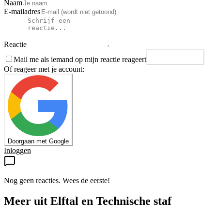
Naam
E-mailadres
Reactie
Mail me als iemand op mijn reactie reageert
Plaats reactie
Of reageer met je account:
Doorgaan met Google
Inloggen
Nog geen reacties. Wees de eerste!
Meer uit
Elftal en Technische staf