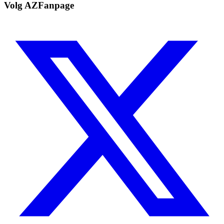
Volg AZFanpage