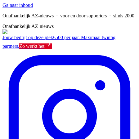
Ga naar inhoud
Onafhankelijk AZ-nieuws
· voor en door supporters · sinds 2000
Onafhankelijk AZ-nieuws
Jouw bedrijf op deze plek
€500 per jaar. Maximaal twintig
partners.
Zo werkt het