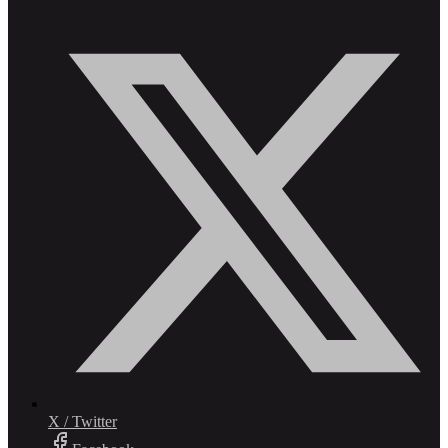
X / Twitter