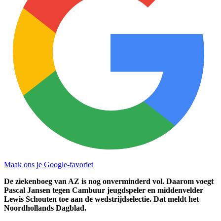
Maak ons je Google-favoriet
De ziekenboeg van AZ is nog onverminderd vol. Daarom voegt
Pascal Jansen tegen Cambuur jeugdspeler en middenvelder
Lewis Schouten toe aan de wedstrijdselectie. Dat meldt het
Noordhollands Dagblad.