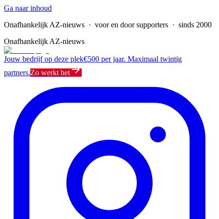
Ga naar inhoud
Onafhankelijk AZ-nieuws
· voor en door supporters · sinds 2000
Onafhankelijk AZ-nieuws
Jouw bedrijf op deze plek
€500 per jaar. Maximaal twintig
partners.
Zo werkt het