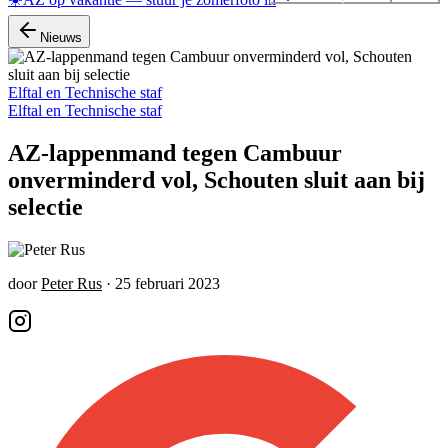
Nieuws
Elftal en Technische staf
Elftal en Technische staf
AZ-lappenmand tegen Cambuur
onverminderd vol, Schouten sluit aan bij
selectie
door
Peter Rus
·
25 februari 2023