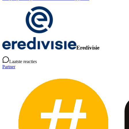
Eredivisie
Laatste reacties
Partner