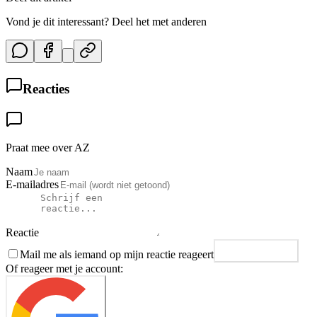
Vond je dit interessant? Deel het met anderen
Reacties
Praat mee over AZ
Naam
E-mailadres
Reactie
Mail me als iemand op mijn reactie reageert
Plaats reactie
Of reageer met je account: