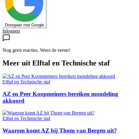
Doorgaan met Google
Inloggen
Nog geen reacties. Wees de eerste!
Meer uit
Elftal en Technische staf
Elftal en Technische staf
AZ en Peer Koopmeiners bereiken mondeling
akkoord
Elftal en Technische staf
Waarom komt AZ bij Thom van Bergen uit?