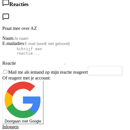
Reacties
Praat mee over AZ
Naam
E-mailadres
Reactie
Mail me als iemand op mijn reactie reageert
Plaats reactie
Of reageer met je account:
Doorgaan met Google
Inloggen