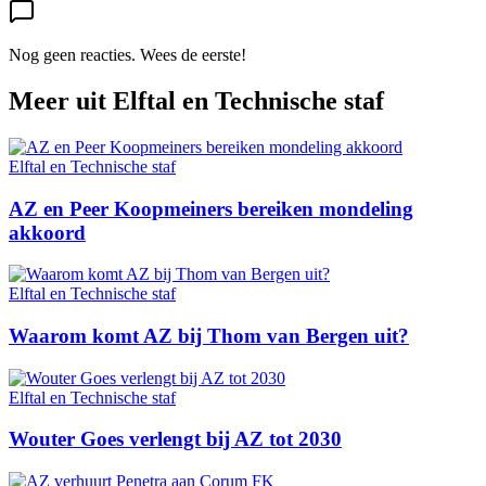
Nog geen reacties. Wees de eerste!
Meer uit
Elftal en Technische staf
Elftal en Technische staf
AZ en Peer Koopmeiners bereiken mondeling
akkoord
Elftal en Technische staf
Waarom komt AZ bij Thom van Bergen uit?
Elftal en Technische staf
Wouter Goes verlengt bij AZ tot 2030