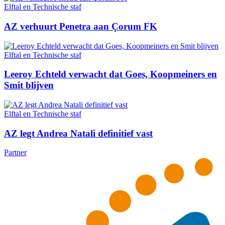
Elftal en Technische staf
AZ verhuurt Penetra aan Çorum FK
Elftal en Technische staf
Leeroy Echteld verwacht dat Goes, Koopmeiners en
Smit blijven
Elftal en Technische staf
AZ legt Andrea Natali definitief vast
Partner