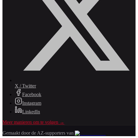
X / Twitter
Facebook
Instagram
LinkedIn
Meer manieren om te volgen →
Gemaakt door de AZ-supporters van