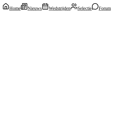
Home
Nieuws
Wedstrijden
Selectie
Forum