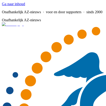
Ga naar inhoud
Onafhankelijk AZ-nieuws
· voor en door supporters · sinds 2000
Onafhankelijk AZ-nieuws