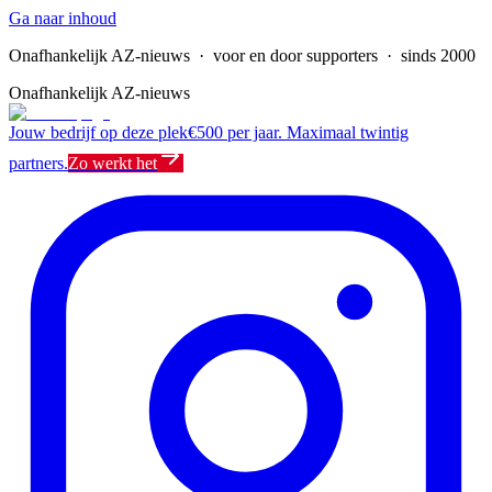
Ga naar inhoud
Onafhankelijk AZ-nieuws
· voor en door supporters · sinds 2000
Onafhankelijk AZ-nieuws
Jouw bedrijf op deze plek
€500 per jaar. Maximaal twintig
partners.
Zo werkt het