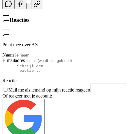
Reacties
Praat mee over AZ
Naam
E-mailadres
Reactie
Mail me als iemand op mijn reactie reageert
Plaats reactie
Of reageer met je account: