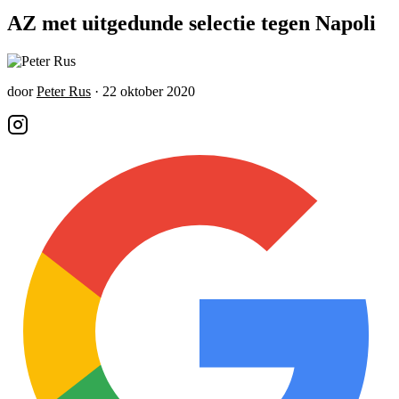
AZ met uitgedunde selectie tegen Napoli
door
Peter Rus
·
22 oktober 2020