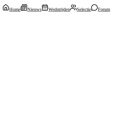
Home
Nieuws
Wedstrijden
Selectie
Forum