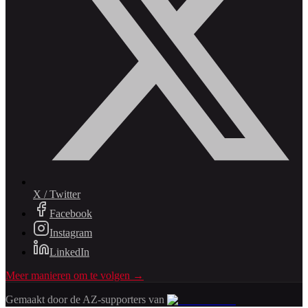
X / Twitter
Facebook
Instagram
LinkedIn
Meer manieren om te volgen →
Gemaakt door de AZ-supporters van