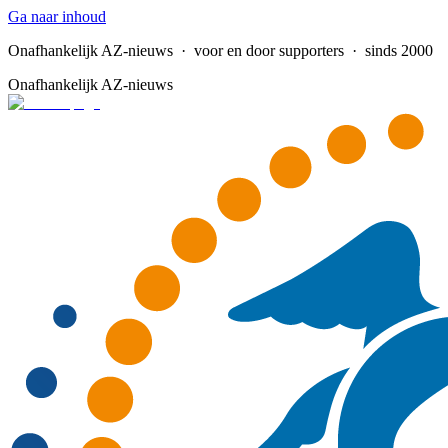
Ga naar inhoud
Onafhankelijk AZ-nieuws
· voor en door supporters · sinds 2000
Onafhankelijk AZ-nieuws