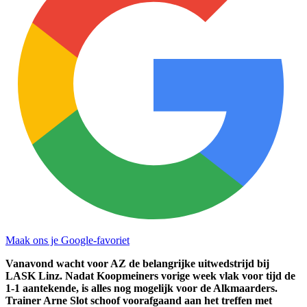
Maak ons je Google-favoriet
Vanavond wacht voor AZ de belangrijke uitwedstrijd bij
LASK Linz. Nadat Koopmeiners vorige week vlak voor tijd de
1-1 aantekende, is alles nog mogelijk voor de Alkmaarders.
Trainer Arne Slot schoof voorafgaand aan het treffen met