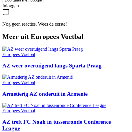
Doorgaan met Google
Inloggen
Nog geen reacties. Wees de eerste!
Meer uit
Europees Voetbal
Europees Voetbal
AZ weer overtuigend langs Sparta Praag
Europees Voetbal
Armetierig AZ onderuit in Armenië
Europees Voetbal
AZ treft FC Noah in tussenronde Conference
League