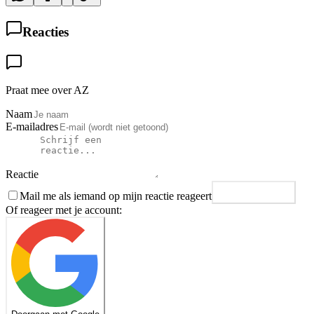
Reacties
Praat mee over AZ
Naam
E-mailadres
Reactie
Mail me als iemand op mijn reactie reageert
Plaats reactie
Of reageer met je account: