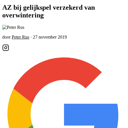
AZ bij gelijkspel verzekerd van
overwintering
door
Peter Rus
·
27 november 2019