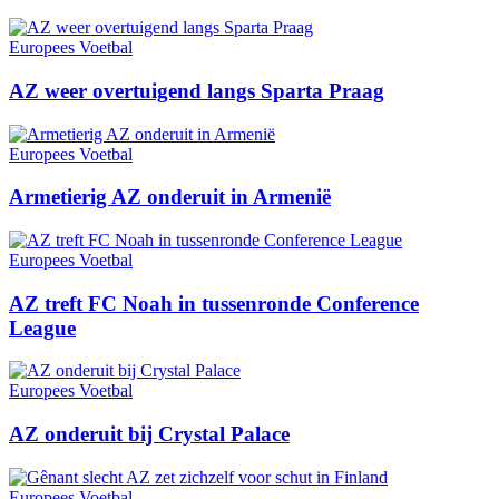
Europees Voetbal
AZ weer overtuigend langs Sparta Praag
Europees Voetbal
Armetierig AZ onderuit in Armenië
Europees Voetbal
AZ treft FC Noah in tussenronde Conference
League
Europees Voetbal
AZ onderuit bij Crystal Palace
Europees Voetbal