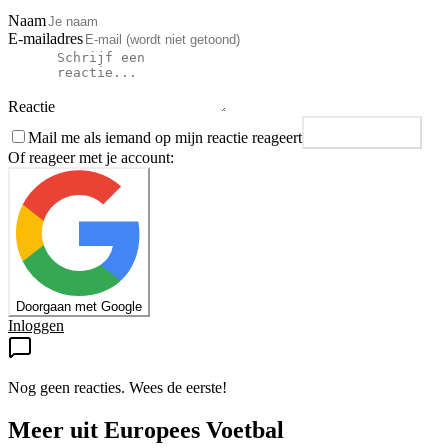
Naam
E-mailadres
Reactie
Mail me als iemand op mijn reactie reageert
Plaats reactie
Of reageer met je account:
Doorgaan met Google
Inloggen
Nog geen reacties. Wees de eerste!
Meer uit
Europees Voetbal