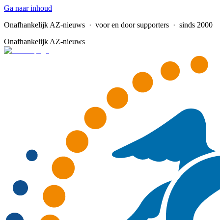
Ga naar inhoud
Onafhankelijk AZ-nieuws
· voor en door supporters · sinds 2000
Onafhankelijk AZ-nieuws