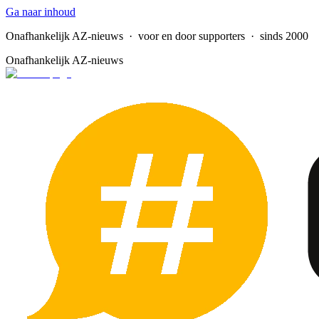
Ga naar inhoud
Onafhankelijk AZ-nieuws
· voor en door supporters · sinds 2000
Onafhankelijk AZ-nieuws