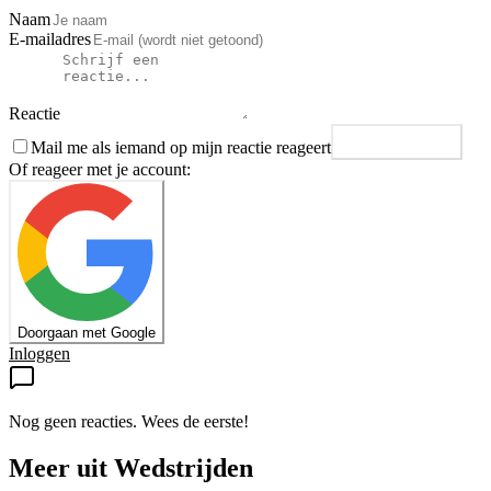
Naam
E-mailadres
Reactie
Mail me als iemand op mijn reactie reageert
Plaats reactie
Of reageer met je account:
Doorgaan met Google
Inloggen
Nog geen reacties. Wees de eerste!
Meer uit
Wedstrijden