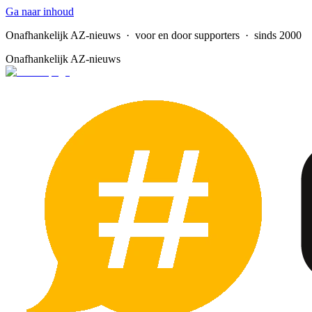
Ga naar inhoud
Onafhankelijk AZ-nieuws
· voor en door supporters · sinds 2000
Onafhankelijk AZ-nieuws