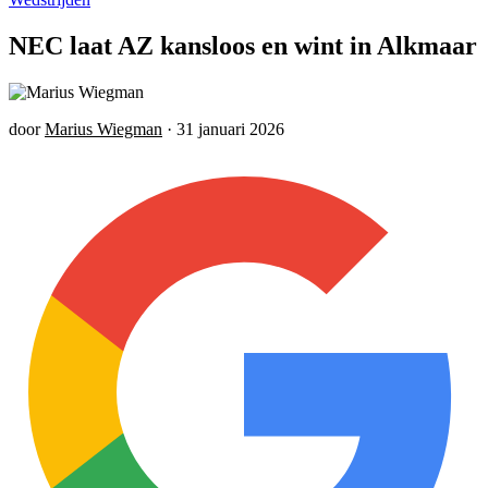
NEC laat AZ kansloos en wint in Alkmaar
door
Marius Wiegman
·
31 januari 2026