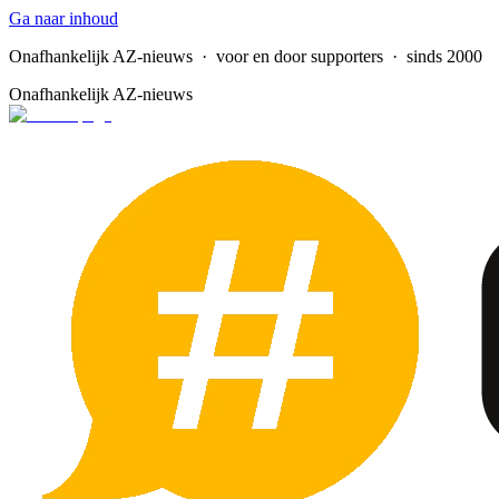
Ga naar inhoud
Onafhankelijk AZ-nieuws
· voor en door supporters · sinds 2000
Onafhankelijk AZ-nieuws