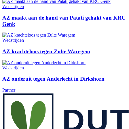
Wedstrijden
AZ maakt aan de hand van Patati gehakt van KRC
Genk
Wedstrijden
AZ krachteloos tegen Zulte Waregem
Wedstrijden
AZ onderuit tegen Anderlecht in Dirkshorn
Partner