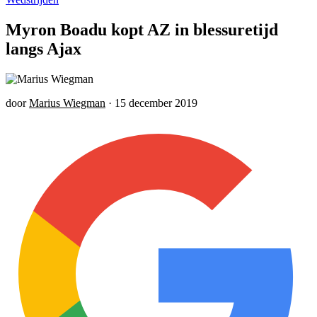
Myron Boadu kopt AZ in blessuretijd
langs Ajax
door
Marius Wiegman
·
15 december 2019