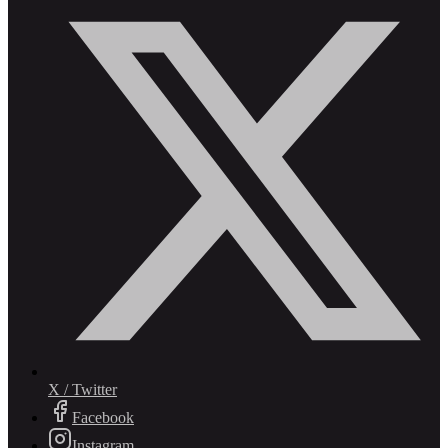
X / Twitter
Facebook
Instagram