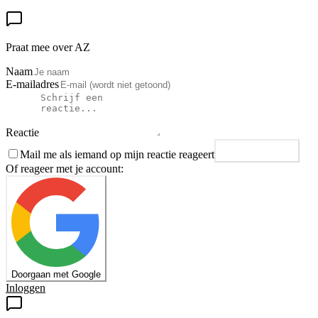
Praat mee over AZ
Naam
E-mailadres
Reactie
Mail me als iemand op mijn reactie reageert
Plaats reactie
Of reageer met je account:
Doorgaan met Google
Inloggen