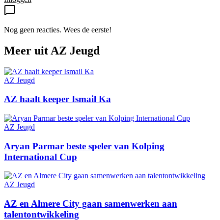
Nog geen reacties. Wees de eerste!
Meer uit
AZ Jeugd
AZ Jeugd
AZ haalt keeper Ismail Ka
AZ Jeugd
Aryan Parmar beste speler van Kolping
International Cup
AZ Jeugd
AZ en Almere City gaan samenwerken aan
talentontwikkeling