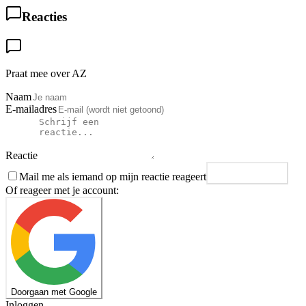
Reacties
Praat mee over AZ
Naam
E-mailadres
Reactie
Mail me als iemand op mijn reactie reageert
Plaats reactie
Of reageer met je account:
Doorgaan met Google
Inloggen