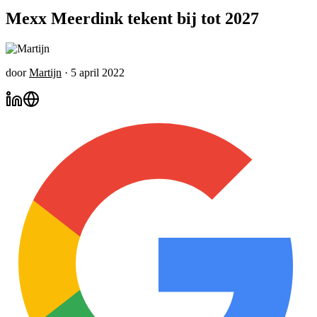
Mexx Meerdink tekent bij tot 2027
door
Martijn
·
5 april 2022