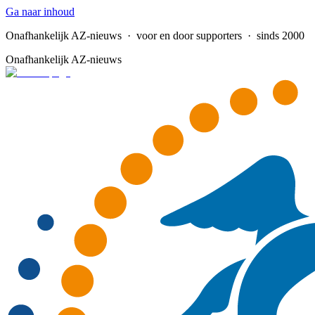
Ga naar inhoud
Onafhankelijk AZ-nieuws
· voor en door supporters · sinds 2000
Onafhankelijk AZ-nieuws