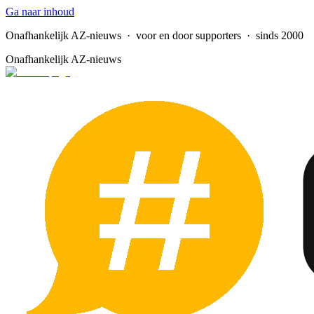
Ga naar inhoud
Onafhankelijk AZ-nieuws
· voor en door supporters · sinds 2000
Onafhankelijk AZ-nieuws