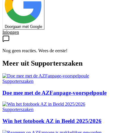
Doorgaan met Google
Inloggen
Nog geen reacties. Wees de eerste!
Meer uit
Supporterszaken
Supporterszaken
Doe mee met de AZFanpage-voorspelpoule
Supporterszaken
Win het fotoboek AZ in Beeld 2025/2026