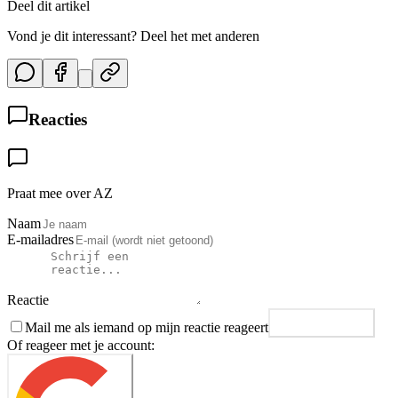
Deel dit artikel
Vond je dit interessant? Deel het met anderen
Reacties
Praat mee over AZ
Naam
E-mailadres
Reactie
Mail me als iemand op mijn reactie reageert
Plaats reactie
Of reageer met je account: