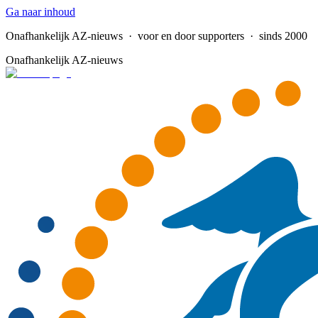
Ga naar inhoud
Onafhankelijk AZ-nieuws
· voor en door supporters · sinds 2000
Onafhankelijk AZ-nieuws