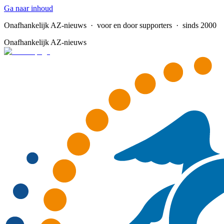
Ga naar inhoud
Onafhankelijk AZ-nieuws
· voor en door supporters · sinds 2000
Onafhankelijk AZ-nieuws