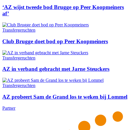
‘AZ wijst tweede bod Brugge op Peer Koopmeiners
af’
Transfergeruchten
Club Brugge doet bod op Peer Koopmeiners
Transfergeruchten
AZ in verband gebracht met Jarne Steuckers
Transfergeruchten
AZ probeert Sam de Grand los te weken bij Lommel
Partner