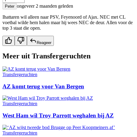
ongeveer 2 maanden geleden
Peter
Ihattaren wil alleen naar PSV, Feyenoord of Ajax. NEC met CL
voetbal wilde hem halen maar hij wees NEC de deur. Allen voor de
top 3 staat die open.
Reageer
Meer uit
Transfergeruchten
Transfergeruchten
AZ komt terug voor Van Bergen
Transfergeruchten
West Ham wil Troy Parrott weghalen bij AZ
Transfergeruchten