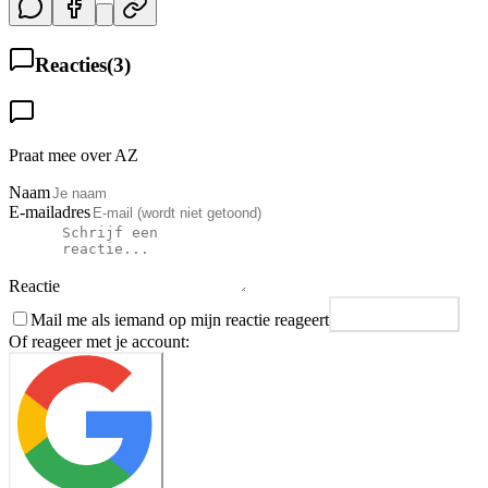
Reacties
(
3
)
Praat mee over AZ
Naam
E-mailadres
Reactie
Mail me als iemand op mijn reactie reageert
Plaats reactie
Of reageer met je account: