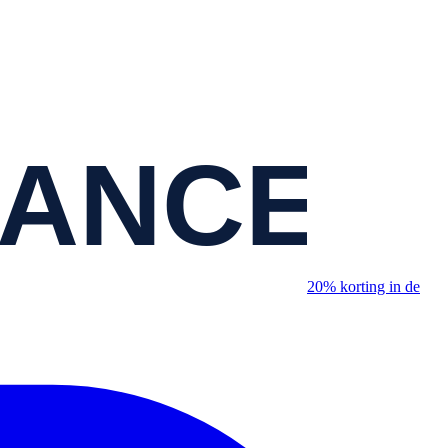
20% korting in de