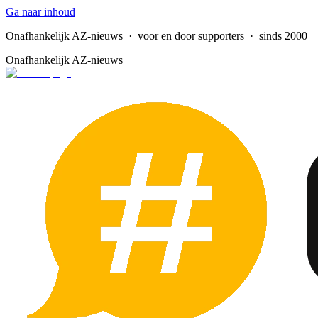
Ga naar inhoud
Onafhankelijk AZ-nieuws
· voor en door supporters · sinds 2000
Onafhankelijk AZ-nieuws