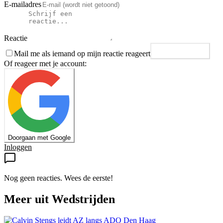
E-mailadres
Reactie
Mail me als iemand op mijn reactie reageert
Plaats reactie
Of reageer met je account:
Doorgaan met Google
Inloggen
Nog geen reacties. Wees de eerste!
Meer uit
Wedstrijden