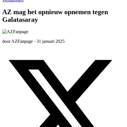
AZ mag het opnieuw opnemen tegen
Galatasaray
door
AZFanpage
·
31 januari 2025