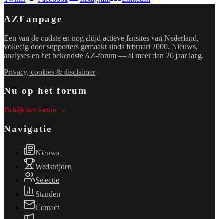
AZFanpage
Een van de oudste en nog altijd actieve fansites van Nederland,
volledig door supporters gemaakt sinds februari 2000. Nieuws,
analyses en het bekendste AZ-forum — al meer dan 26 jaar lang.
Privacy, cookies & disclaimer
Nu op het forum
Bekijk het forum →
Navigatie
Nieuws
Wedstrijden
Selectie
Standen
Contact