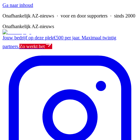
Ga naar inhoud
Onafhankelijk AZ-nieuws
· voor en door supporters · sinds 2000
Onafhankelijk AZ-nieuws
Jouw bedrijf op deze plek
€500 per jaar. Maximaal twintig
partners.
Zo werkt het