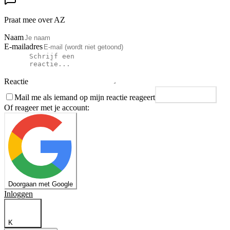
Praat mee over AZ
Naam
E-mailadres
Reactie
Mail me als iemand op mijn reactie reageert
Plaats reactie
Of reageer met je account:
Doorgaan met Google
Inloggen
K