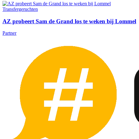
Transfergeruchten
AZ probeert Sam de Grand los te weken bij Lommel
Partner