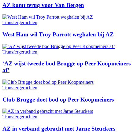
AZ komt terug voor Van Bergen
Transfergeruchten
West Ham wil Troy Parrott weghalen bij AZ
Transfergeruchten
‘AZ wijst tweede bod Brugge op Peer Koopmeiners
af’
Transfergeruchten
Club Brugge doet bod op Peer Koopmeiners
Transfergeruchten
AZ in verband gebracht met Jarne Steuckers