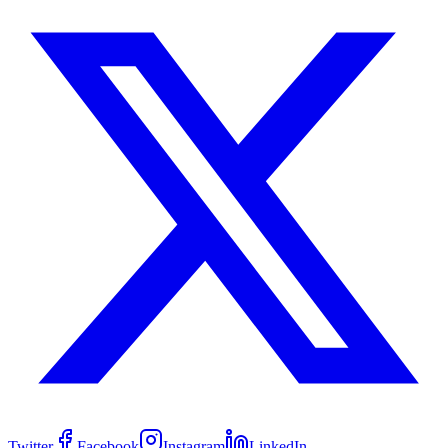
Twitter
Facebook
Instagram
LinkedIn