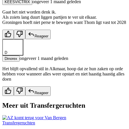
ongeveer 1 maand geleden
KEESVICTRIX
Gaat het niet worden denk ik.
Als zoiets lang duurt liggen partijen te ver uit elkaar.
Groningen hoeft niet perse te bewegen want Thom ligt vast tot 2028
Reageer
D
ongeveer 1 maand geleden
Dinorex
Het blijft opvallend stil in Alkmaar, hoop dat ze hun zaken op orde
hebben voor wanneer alles weer opstart en niet haastig haastig alles
doen
Reageer
Meer uit
Transfergeruchten
Transfergeruchten