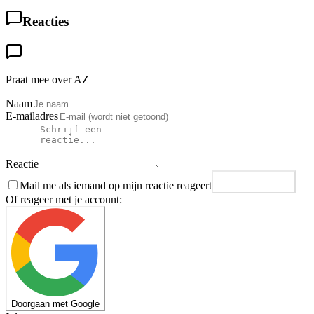
Reacties
Praat mee over AZ
Naam
E-mailadres
Reactie
Mail me als iemand op mijn reactie reageert
Plaats reactie
Of reageer met je account:
Doorgaan met Google