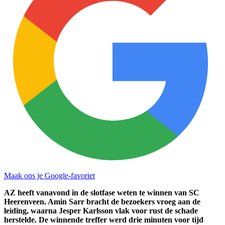
Maak ons je Google-favoriet
AZ heeft vanavond in de slotfase weten te winnen van SC
Heerenveen. Amin Sarr bracht de bezoekers vroeg aan de
leiding, waarna Jesper Karlsson vlak voor rust de schade
herstelde. De winnende treffer werd drie minuten voor tijd