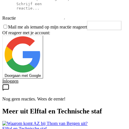
Reactie
Mail me als iemand op mijn reactie reageert
Plaats reactie
Of reageer met je account:
Doorgaan met Google
Inloggen
Nog geen reacties. Wees de eerste!
Meer uit
Elftal en Technische staf
Elftal en Technische staf