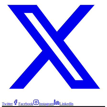
Twitter
Facebook
Instagram
LinkedIn