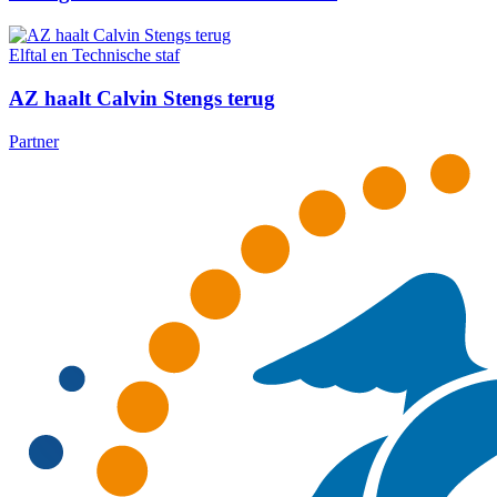
Elftal en Technische staf
AZ haalt Calvin Stengs terug
Partner