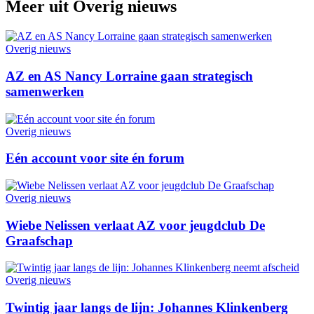
Meer uit
Overig nieuws
Overig nieuws
AZ en AS Nancy Lorraine gaan strategisch
samenwerken
Overig nieuws
Eén account voor site én forum
Overig nieuws
Wiebe Nelissen verlaat AZ voor jeugdclub De
Graafschap
Overig nieuws
Twintig jaar langs de lijn: Johannes Klinkenberg