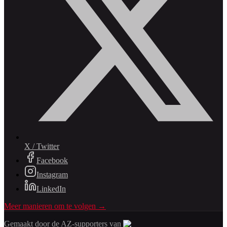
X / Twitter
Facebook
Instagram
LinkedIn
Meer manieren om te volgen →
Gemaakt door de AZ-supporters van