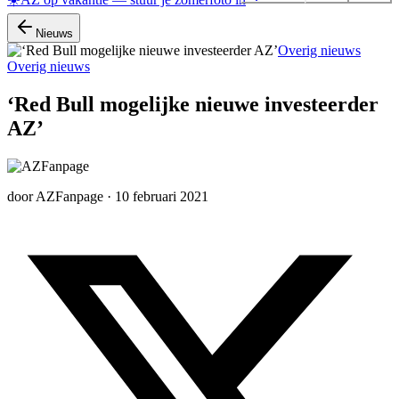
Nieuws
Overig nieuws
Overig nieuws
‘Red Bull mogelijke nieuwe investeerder
AZ’
door
AZFanpage
·
10 februari 2021