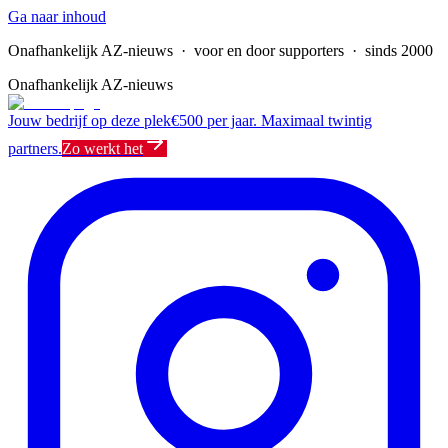
Ga naar inhoud
Onafhankelijk AZ-nieuws
· voor en door supporters · sinds 2000
Onafhankelijk AZ-nieuws
Jouw bedrijf op deze plek
€500 per jaar. Maximaal twintig
partners.
Zo werkt het