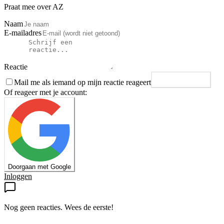
Praat mee over AZ
Naam
E-mailadres
Reactie
Mail me als iemand op mijn reactie reageert
Plaats reactie
Of reageer met je account:
Doorgaan met Google
Inloggen
Nog geen reacties. Wees de eerste!