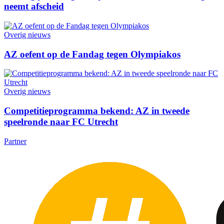
neemt afscheid
Overig nieuws
AZ oefent op de Fandag tegen Olympiakos
Overig nieuws
Competitieprogramma bekend: AZ in tweede
speelronde naar FC Utrecht
Partner