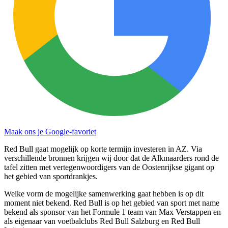
Maak ons je Google-favoriet
Red Bull gaat mogelijk op korte termijn investeren in AZ. Via
verschillende bronnen krijgen wij door dat de Alkmaarders rond de
tafel zitten met vertegenwoordigers van de Oostenrijkse gigant op
het gebied van sportdrankjes.
Welke vorm de mogelijke samenwerking gaat hebben is op dit
moment niet bekend. Red Bull is op het gebied van sport met name
bekend als sponsor van het Formule 1 team van Max Verstappen en
als eigenaar van voetbalclubs Red Bull Salzburg en Red Bull