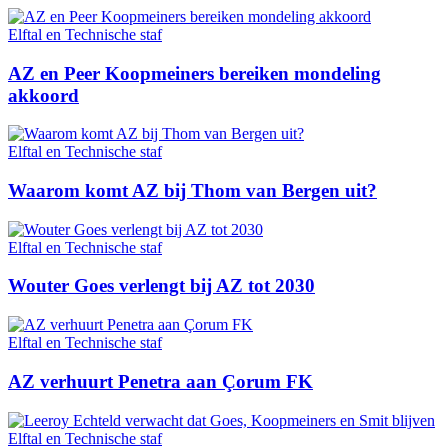
Elftal en Technische staf
AZ en Peer Koopmeiners bereiken mondeling
akkoord
Elftal en Technische staf
Waarom komt AZ bij Thom van Bergen uit?
Elftal en Technische staf
Wouter Goes verlengt bij AZ tot 2030
Elftal en Technische staf
AZ verhuurt Penetra aan Çorum FK
Elftal en Technische staf