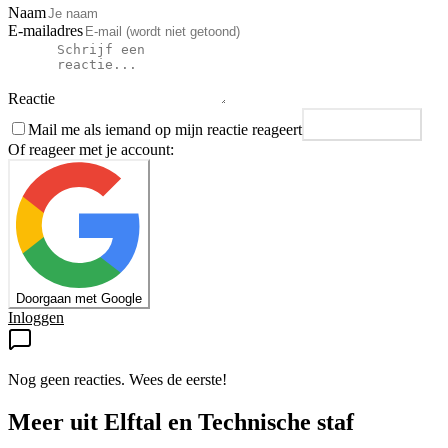
Naam
E-mailadres
Reactie
Mail me als iemand op mijn reactie reageert
Plaats reactie
Of reageer met je account:
Doorgaan met Google
Inloggen
Nog geen reacties. Wees de eerste!
Meer uit
Elftal en Technische staf