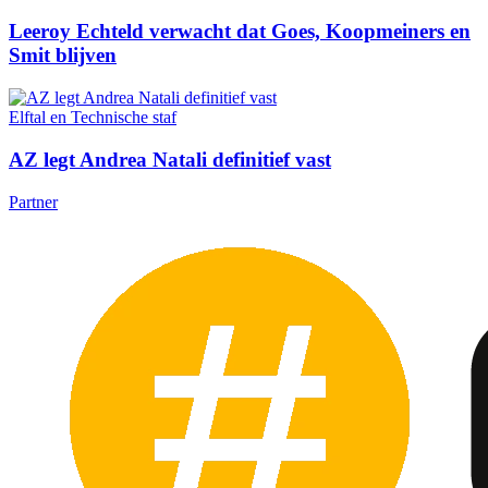
Leeroy Echteld verwacht dat Goes, Koopmeiners en
Smit blijven
Elftal en Technische staf
AZ legt Andrea Natali definitief vast
Partner