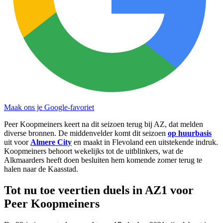
Maak ons je Google-favoriet
Peer Koopmeiners keert na dit seizoen terug bij AZ, dat melden
diverse bronnen. De middenvelder komt dit seizoen
op huurbasis
uit voor
Almere City
en maakt in Flevoland een uitstekende indruk.
Koopmeiners behoort wekelijks tot de uitblinkers, wat de
Alkmaarders heeft doen besluiten hem komende zomer terug te
halen naar de Kaasstad.
Tot nu toe veertien duels in AZ1 voor
Peer Koopmeiners