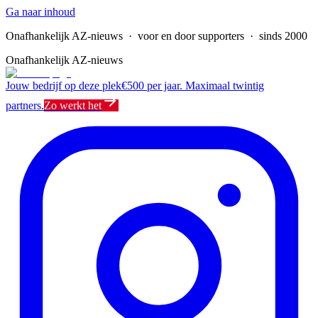
Ga naar inhoud
Onafhankelijk AZ-nieuws
· voor en door supporters · sinds 2000
Onafhankelijk AZ-nieuws
Jouw bedrijf op deze plek
€500 per jaar. Maximaal twintig
partners.
Zo werkt het